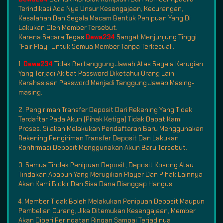
Terindikasi Ada Nya Unsur Kesengajaan, Kecurangan,
Kesalahan Dan Segala Macam Bentuk Penipuan Yang Di
Lakukan Oleh Member Tersebut.
Karena Secara Tegas
Dewa234
Sangat Menjunjung Tinggi
"Fair Play" Untuk Semua Member Tanpa Terkecuali.
1.
Dewa234
Tidak Bertanggung Jawab Atas Segala Kerugian
Yang Terjadi Akibat Password Diketahui Orang Lain.
Kerahasiaan Password Menjadi Tanggung Jawab Masing-
masing.
2. Pengiriman Transfer Deposit Dari Rekening Yang Tidak
Terdaftar Pada Akun (Pihak Ketiga) Tidak Dapat Kami
Proses. Silakan Melakukan Pendaftaran Baru Menggunakan
Rekening Pengiriman Transfer Deposit Dan Lakukan
Konfirmasi Deposit Menggunakan Akun Baru Tersebut.
3. Semua Tindak Penipuan Deposit, Deposit Kosong Atau
Tindakan Apapun Yang Merugikan Player Dan Pihak Lainnya
Akan Kami Blokir Dan Sisa Dana Dianggap Hangus.
4. Member Tidak Boleh Melakukan Penipuan Deposit Maupun
Pembelian Curang, Jika Ditemukan Kesengajaan, Member
Akan Diberi Peringatan Ringan Sampai Terjadinya