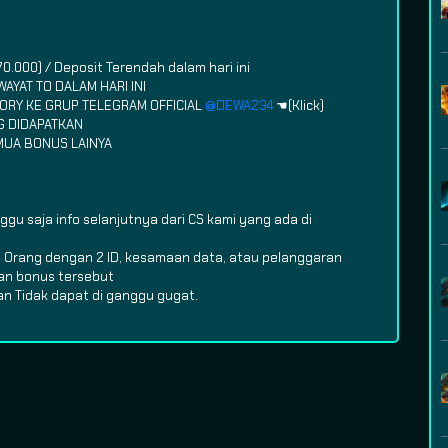
.000) / Deposit Terendah dalam hari ini
AYAT TO DALAM HARI INI
TORY KE GRUP TELEGRAM OFFICIAL
@DEWA234
☚(Klick)
G DIDAPATKAN
MUA BONUS LAINYA
nggu saja info selanjutnya dari CS kami yang ada di
, 1 Orang dengan 2 ID, kesamaan data, atau pelanggaran
an bonus tersebut
n Tidak dapat di ganggu gugat.