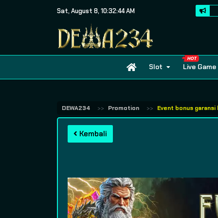
Sat, August 8, 10:32:45 AM
Slot
Live Game
DEWA234
Promotion
Event bonus garansi
Kembali