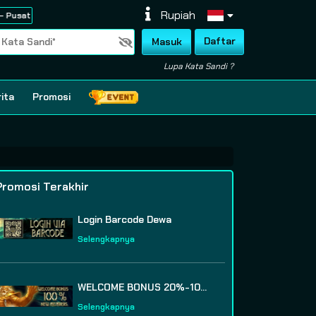
Rupiah
t Games Berlisensi. Nikmati pengalaman bermain yang aman, nyaman, terperc
Daftar
Masuk
Lupa Kata Sandi ?
ita
Promosi
Promosi Terakhir
Login Barcode Dewa
Selengkapnya
WELCOME BONUS 20%-10...
Selengkapnya