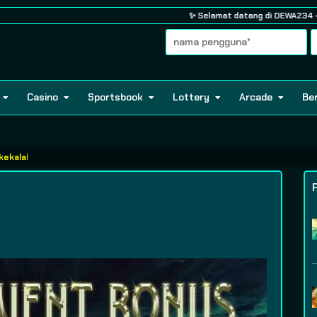
✨ Selamat datang di DEWA234 – Pusa
Casino
Sportsbook
Lottery
Arcade
Ber
 kekalahan