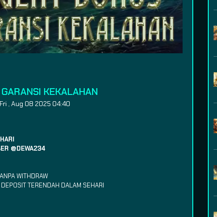
 GARANSI KEKALAHAN
Fri , Aug 08 2025 04:40
EHARI
BER @DEWA234
 TANPA WITHDRAW
U DEPOSIT TERENDAH DALAM SEHARI