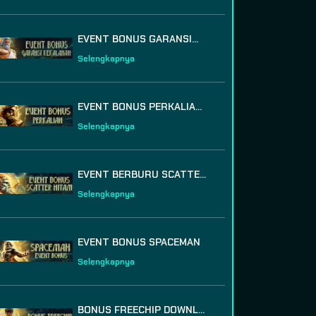
EVENT BONUS GARANSI...
Selengkapnya
EVENT BONUS PERKALIA...
Selengkapnya
EVENT BERBURU SCATTE...
Selengkapnya
EVENT BONUS SPACEMAN
Selengkapnya
BONUS FREECHIP DOWNL...