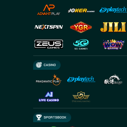
CASINO
SPORTSBOOK