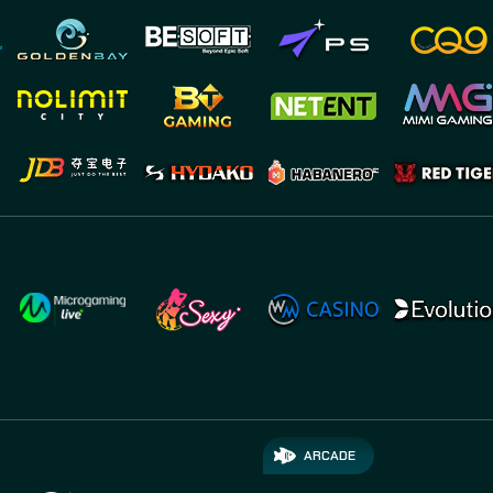
ARCADE