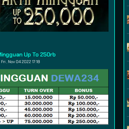
Mingguan Up To 250rb
:
Fri , Nov 04 2022 17:18