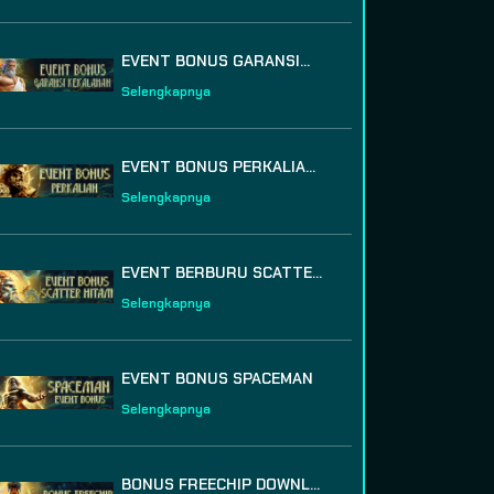
EVENT BONUS GARANSI...
Selengkapnya
EVENT BONUS PERKALIA...
Selengkapnya
EVENT BERBURU SCATTE...
Selengkapnya
EVENT BONUS SPACEMAN
Selengkapnya
BONUS FREECHIP DOWNL...