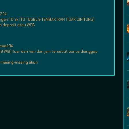
a234
dengan TO 3x (TO TOGEL & TEMBAK IKAN TIDAK DIHITUNG)
us deposit atau WCB
Dewa234
59 WIB), luar dari hari dan jam tersebut bonus dianggap
d masing-masing akun.