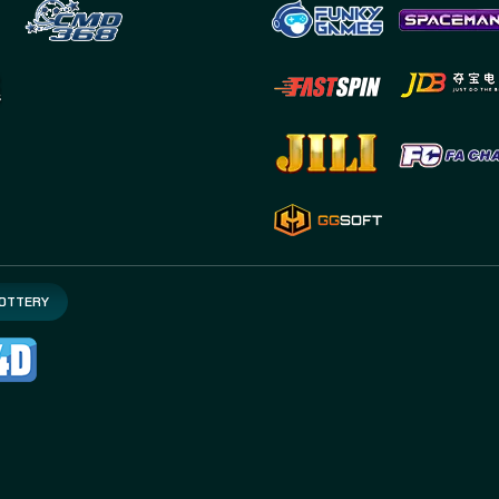
OTTERY