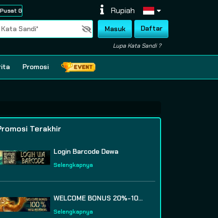
Rupiah
 Games Berlisensi. Nikmati pengalaman bermain yang aman, nyaman, terperca
Daftar
Masuk
Lupa Kata Sandi ?
ita
Promosi
Promosi Terakhir
Login Barcode Dewa
Selengkapnya
WELCOME BONUS 20%-10...
Selengkapnya