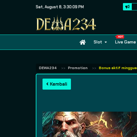
Sat, August 8, 3:30:09 PM
Slot
Live Game
DEWA234
Promotion
Bonus aktif minggua
Kembali